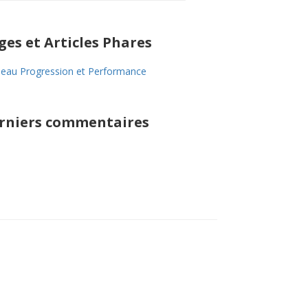
ges et Articles Phares
eau Progression et Performance
rniers commentaires