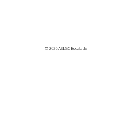
© 2026 ASLGC Escalade