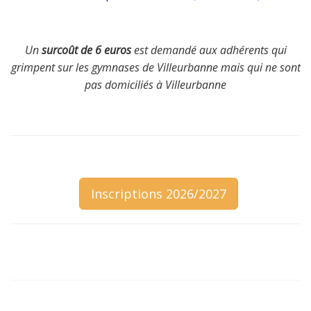
Un
surcoût de 6 euros
est demandé aux adhérents qui
grimpent sur les gymnases de Villeurbanne mais qui ne sont
pas domiciliés à Villeurbanne
Inscriptions 2026/2027