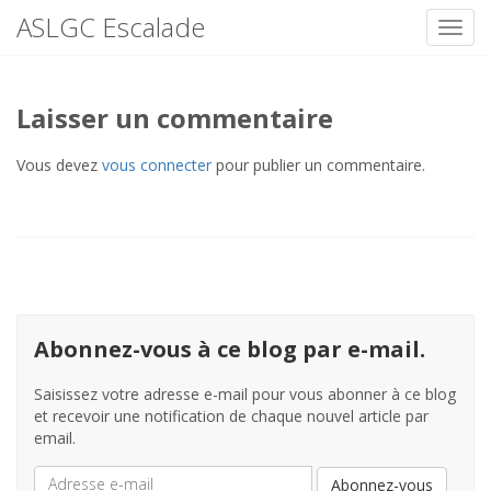
ASLGC Escalade
Toggl
Skip
to
content
Laisser un commentaire
Vous devez
vous connecter
pour publier un commentaire.
Abonnez-vous à ce blog par e-mail.
Saisissez votre adresse e-mail pour vous abonner à ce blog
et recevoir une notification de chaque nouvel article par
email.
Adresse
Abonnez-vous