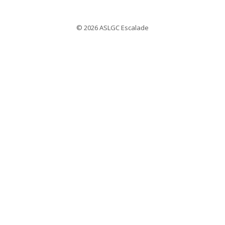
© 2026 ASLGC Escalade